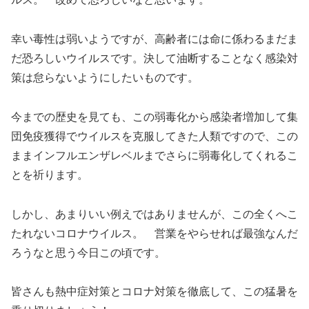
幸い毒性は弱いようですが、高齢者には命に係わるまだま
だ恐ろしいウイルスです。決して油断することなく感染対
策は怠らないようにしたいものです。
今までの歴史を見ても、この弱毒化から感染者増加して集
団免疫獲得でウイルスを克服してきた人類ですので、この
ままインフルエンザレベルまでさらに弱毒化してくれるこ
とを祈ります。
しかし、あまりいい例えではありませんが、この全くへこ
たれないコロナウイルス。 営業をやらせれば最強なんだ
ろうなと思う今日この頃です。
皆さんも熱中症対策とコロナ対策を徹底して、この猛暑を