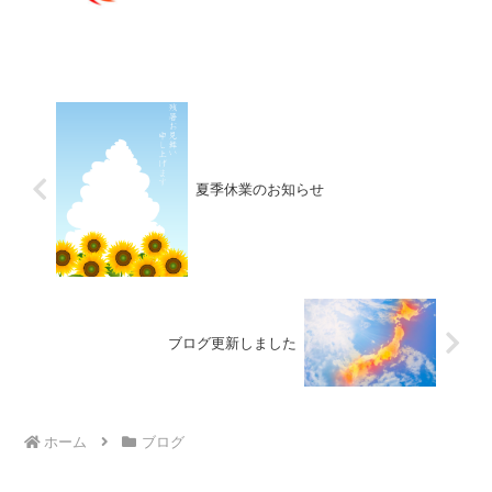
夏季休業のお知らせ
ブログ更新しました
ホーム
ブログ