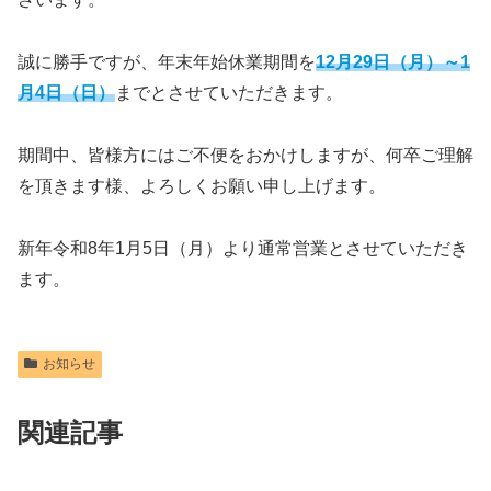
誠に勝手ですが、年末年始休業期間を
12月29日（月）～1
月4日（日）
までとさせていただきます。
期間中、皆様方にはご不便をおかけしますが、何卒ご理解
を頂きます様、よろしくお願い申し上げます。
新年令和8年1月5日（月）より通常営業とさせていただき
ます。
お知らせ
関連記事